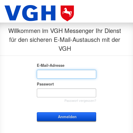
Willkommen im VGH Messenger Ihr Dienst
für den sicheren E-Mail-Austausch mit der
VGH
E-Mail-Adresse
Passwort
Passwort vergessen?